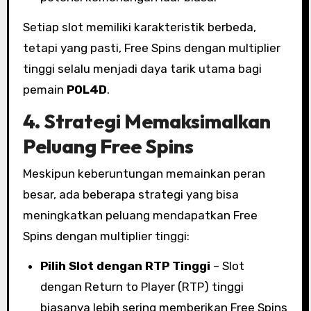
Setiap slot memiliki karakteristik berbeda,
tetapi yang pasti, Free Spins dengan multiplier
tinggi selalu menjadi daya tarik utama bagi
pemain
POL4D
.
4. Strategi Memaksimalkan
Peluang Free Spins
Meskipun keberuntungan memainkan peran
besar, ada beberapa strategi yang bisa
meningkatkan peluang mendapatkan Free
Spins dengan multiplier tinggi:
Pilih Slot dengan RTP Tinggi
– Slot
dengan Return to Player (RTP) tinggi
biasanya lebih sering memberikan Free Spins