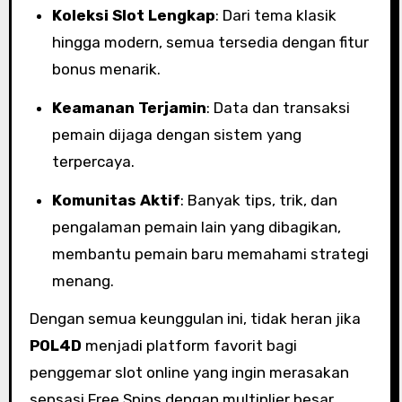
Koleksi Slot Lengkap
: Dari tema klasik
hingga modern, semua tersedia dengan fitur
bonus menarik.
Keamanan Terjamin
: Data dan transaksi
pemain dijaga dengan sistem yang
terpercaya.
Komunitas Aktif
: Banyak tips, trik, dan
pengalaman pemain lain yang dibagikan,
membantu pemain baru memahami strategi
menang.
Dengan semua keunggulan ini, tidak heran jika
POL4D
menjadi platform favorit bagi
penggemar slot online yang ingin merasakan
sensasi Free Spins dengan multiplier besar.