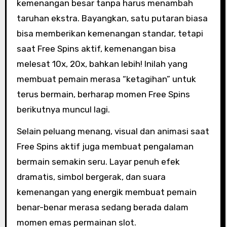
kemenangan besar tanpa harus menambah
taruhan ekstra. Bayangkan, satu putaran biasa
bisa memberikan kemenangan standar, tetapi
saat Free Spins aktif, kemenangan bisa
melesat 10x, 20x, bahkan lebih! Inilah yang
membuat pemain merasa “ketagihan” untuk
terus bermain, berharap momen Free Spins
berikutnya muncul lagi.
Selain peluang menang, visual dan animasi saat
Free Spins aktif juga membuat pengalaman
bermain semakin seru. Layar penuh efek
dramatis, simbol bergerak, dan suara
kemenangan yang energik membuat pemain
benar-benar merasa sedang berada dalam
momen emas permainan slot.