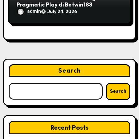
Pragmatic Play di Betwin188
admin
July 24, 2026
Search
Search
Recent Posts