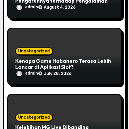
Pengaruhnya terhadap Pengalaman
Bermain
admin
August 4, 2026
Uncategorized
Kenapa Game Habanero Terasa Lebih
Lancar di Aplikasi Slot?
admin
July 28, 2026
Uncategorized
Kelebihan MG Live Dibanding