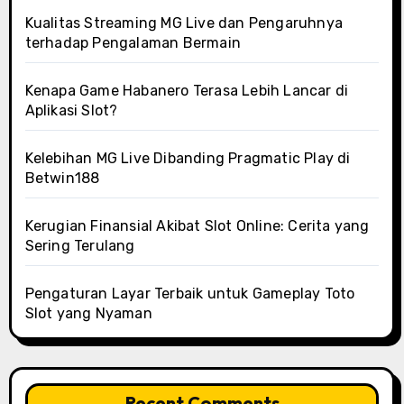
Kualitas Streaming MG Live dan Pengaruhnya
terhadap Pengalaman Bermain
Kenapa Game Habanero Terasa Lebih Lancar di
Aplikasi Slot?
Kelebihan MG Live Dibanding Pragmatic Play di
Betwin188
Kerugian Finansial Akibat Slot Online: Cerita yang
Sering Terulang
Pengaturan Layar Terbaik untuk Gameplay Toto
Slot yang Nyaman
Recent Comments