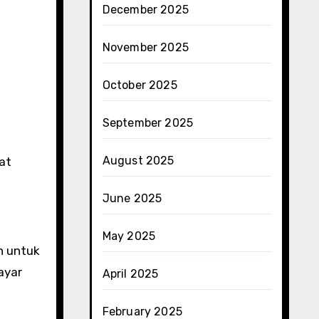
December 2025
November 2025
October 2025
September 2025
August 2025
at
June 2025
May 2025
n untuk
ayar
April 2025
February 2025