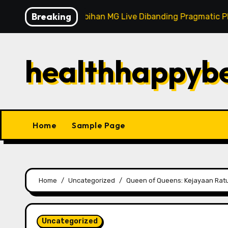
Skip
Breaking
ot?
Kelebihan MG Live Dibanding Pragmatic Play di B
to
content
healthhappyb
Home
Sample Page
Home
Uncategorized
Queen of Queens: Kejayaan Rat
Uncategorized