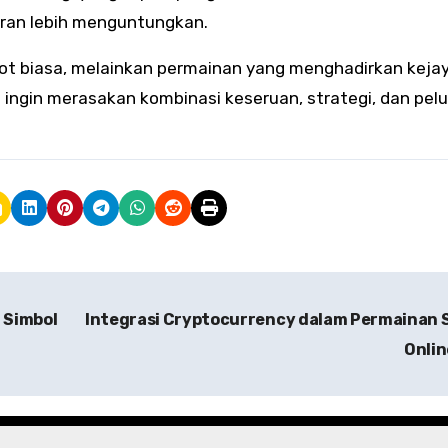
ran lebih menguntungkan.
ot biasa, melainkan permainan yang menghadirkan keja
g ingin merasakan kombinasi keseruan, strategi, dan pel
 Simbol
Integrasi Cryptocurrency dalam Permainan 
Onli