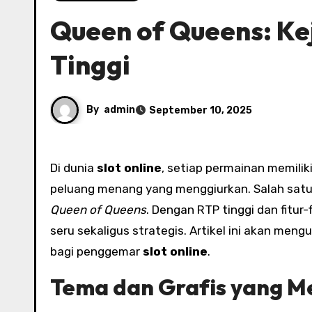
Queen of Queens: Ke
Tinggi
By
admin
September 10, 2025
Di dunia
slot online
, setiap permainan memilik
peluang menang yang menggiurkan. Salah satu 
Queen of Queens
. Dengan RTP tinggi dan fitur
seru sekaligus strategis. Artikel ini akan me
bagi penggemar
slot online
.
Tema dan Grafis yang 