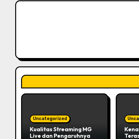
n
a
v
i
g
a
t
i
o
n
Uncategorized
Unca
Kualitas Streaming MG
Kena
Live dan Pengaruhnya
Teras