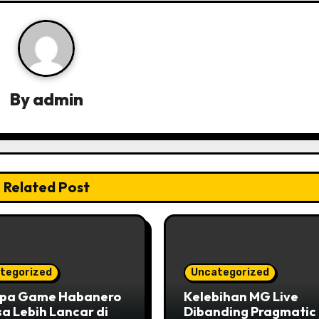
By
admin
Related Post
tegorized
Uncategorized
pa Game Habanero
Kelebihan MG Live
a Lebih Lancar di
Dibanding Pragmatic