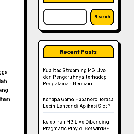
Search
Recent Posts
Kualitas Streaming MG Live
ngga
dan Pengaruhnya terhadap
lah
Pengalaman Bermain
yang
lihan
Kenapa Game Habanero Terasa
Lebih Lancar di Aplikasi Slot?
Kelebihan MG Live Dibanding
Pragmatic Play di Betwin188