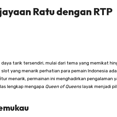
jayaan Ratu dengan RTP
i daya tarik tersendiri, mulai dari tema yang memikat hi
slot yang menarik perhatian para pemain Indonesia ada
-fitur menarik, permainan ini menghadirkan pengalaman 
ngulas lengkap mengapa
Queen of Queens
layak menjadi pi
Memukau