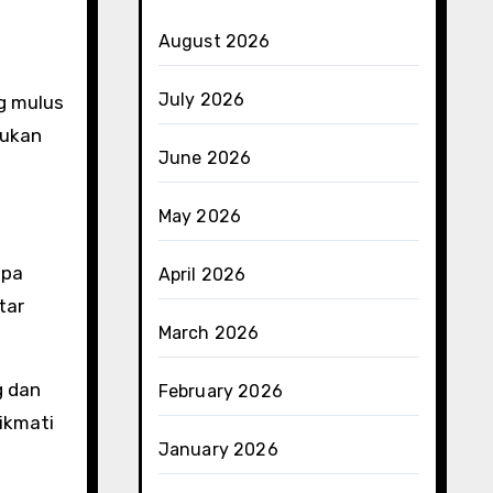
August 2026
July 2026
g mulus
bukan
June 2026
May 2026
apa
April 2026
tar
March 2026
g dan
February 2026
ikmati
January 2026