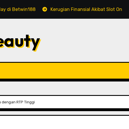
etwin188
Kerugian Finansial Akibat Slot Online: Cerit
eauty
u dengan RTP Tinggi