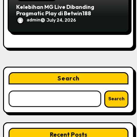
Kelebihan MG Live Dibanding
Pragmatic Play di Betwin188
admin
July 24, 2026
Search
Search
Recent Posts