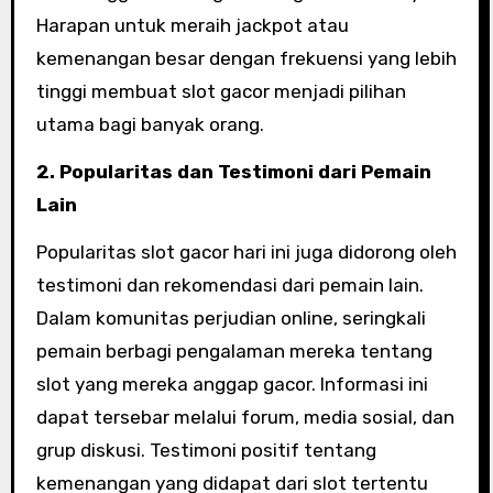
Harapan untuk meraih jackpot atau
kemenangan besar dengan frekuensi yang lebih
tinggi membuat slot gacor menjadi pilihan
utama bagi banyak orang.
2. Popularitas dan Testimoni dari Pemain
Lain
Popularitas slot gacor hari ini juga didorong oleh
testimoni dan rekomendasi dari pemain lain.
Dalam komunitas perjudian online, seringkali
pemain berbagi pengalaman mereka tentang
slot yang mereka anggap gacor. Informasi ini
dapat tersebar melalui forum, media sosial, dan
grup diskusi. Testimoni positif tentang
kemenangan yang didapat dari slot tertentu