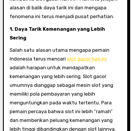
alasan di balik daya tarik ini dan mengapa
fenomena ini terus menjadi pusat perhatian.
1. Daya Tarik Kemenangan yang Lebih
Sering
Salah satu alasan utama mengapa pemain
Indonesia terus mencari
slot gacor hari ini
adalah harapan untuk mendapatkan
kemenangan yang lebih sering. Slot gacor
umumnya dianggap sebagai mesin slot yang
memiliki pola pembayaran yang lebih
menguntungkan pada waktu tertentu. Para
pemain percaya bahwa slot ini lebih “ramah”
dan memberikan peluang kemenangan yang
lebih tinggi dibandingkan dengan slot lainnya.