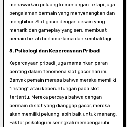
menawarkan peluang kemenangan tetapi juga
pengalaman bermain yang menyenangkan dan
menghibur. Slot gacor dengan desain yang
menarik dan gameplay yang seru membuat
pemain betah berlama-lama dan kembali lagi.
5. Psikologi dan Kepercayaan Pribadi
Kepercayaan pribadi juga memainkan peran
penting dalam fenomena slot gacor hari ini.
Banyak pemain merasa bahwa mereka memiliki
“insting” atau keberuntungan pada slot
tertentu. Mereka percaya bahwa dengan
bermain di slot yang dianggap gacor, mereka
akan memiliki peluang lebih baik untuk menang.
Faktor psikologi ini seringkali mempengaruhi