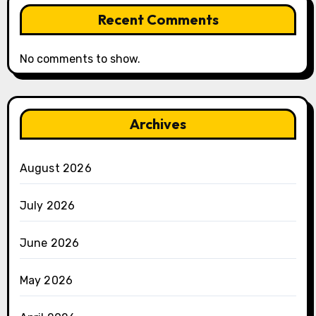
Recent Comments
No comments to show.
Archives
August 2026
July 2026
June 2026
May 2026