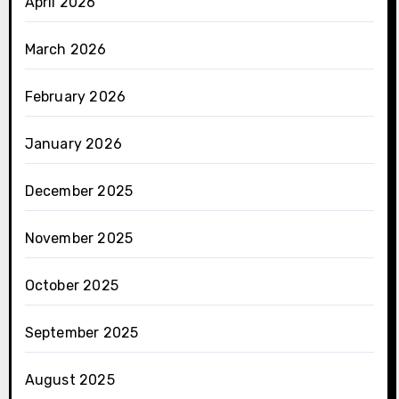
April 2026
March 2026
February 2026
January 2026
December 2025
November 2025
October 2025
September 2025
August 2025