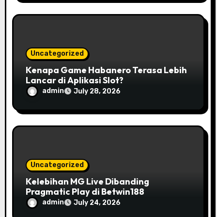
Uncategorized
Kenapa Game Habanero Terasa Lebih
Lancar di Aplikasi Slot?
admin
July 28, 2026
Uncategorized
Kelebihan MG Live Dibanding
Pragmatic Play di Betwin188
admin
July 24, 2026