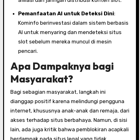
Pemanfaatan AI untuk Deteksi Dini
:
Kominfo berinvestasi dalam sistem berbasis
AI untuk menyaring dan mendeteksi situs
slot sebelum mereka muncul di mesin
pencari.
Apa Dampaknya bagi
Masyarakat?
Bagi sebagian masyarakat, langkah ini
dianggap positif karena melindungi pengguna
internet, khususnya anak-anak dan remaja, dari
akses terhadap situs berbahaya. Namun, di sisi
lain, ada juga kritik bahwa pemblokiran acapkali
berdampak pada situs legal yang tidak