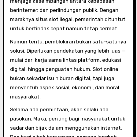
menjaga keseimbangan antara kebebasan
berinternet dan perlindungan publik. Dengan
maraknya situs slot ilegal, pemerintah dituntut
untuk bertindak cepat namun tetap cermat.
Namun tentu, pemblokiran bukan satu-satunya
solusi. Diperlukan pendekatan yang lebih luas —
mulai dari kerja sama lintas platform, edukasi
digital, hingga penguatan hukum. Slot online
bukan sekadar isu hiburan digital, tapi juga
menyentuh aspek sosial, ekonomi, dan moral
masyarakat.
Selama ada permintaan, akan selalu ada
pasokan. Maka, penting bagi masyarakat untuk
sadar dan bijak dalam menggunakan internet.