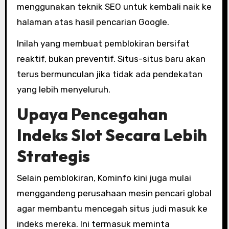
menggunakan teknik SEO untuk kembali naik ke
halaman atas hasil pencarian Google.
Inilah yang membuat pemblokiran bersifat
reaktif, bukan preventif. Situs-situs baru akan
terus bermunculan jika tidak ada pendekatan
yang lebih menyeluruh.
Upaya Pencegahan
Indeks Slot Secara Lebih
Strategis
Selain pemblokiran, Kominfo kini juga mulai
menggandeng perusahaan mesin pencari global
agar membantu mencegah situs judi masuk ke
indeks mereka. Ini termasuk meminta