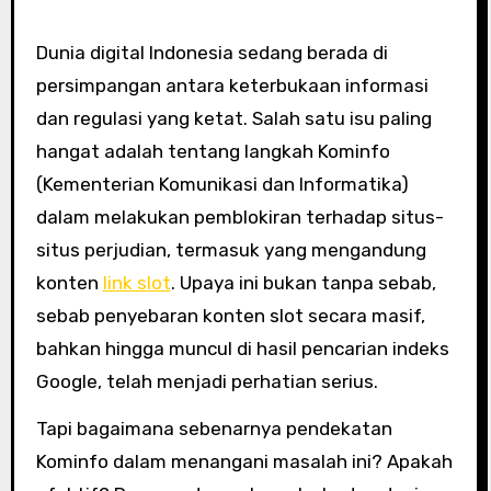
Dunia digital Indonesia sedang berada di
persimpangan antara keterbukaan informasi
dan regulasi yang ketat. Salah satu isu paling
hangat adalah tentang langkah Kominfo
(Kementerian Komunikasi dan Informatika)
dalam melakukan pemblokiran terhadap situs-
situs perjudian, termasuk yang mengandung
konten
link slot
. Upaya ini bukan tanpa sebab,
sebab penyebaran konten slot secara masif,
bahkan hingga muncul di hasil pencarian indeks
Google, telah menjadi perhatian serius.
Tapi bagaimana sebenarnya pendekatan
Kominfo dalam menangani masalah ini? Apakah