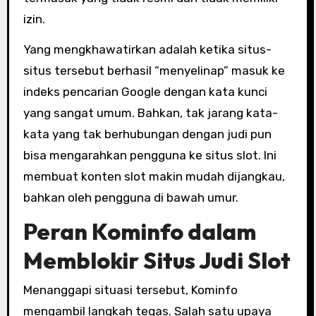
izin.
Yang mengkhawatirkan adalah ketika situs-
situs tersebut berhasil “menyelinap” masuk ke
indeks pencarian Google dengan kata kunci
yang sangat umum. Bahkan, tak jarang kata-
kata yang tak berhubungan dengan judi pun
bisa mengarahkan pengguna ke situs slot. Ini
membuat konten slot makin mudah dijangkau,
bahkan oleh pengguna di bawah umur.
Peran Kominfo dalam
Memblokir Situs Judi Slot
Menanggapi situasi tersebut, Kominfo
mengambil langkah tegas. Salah satu upaya