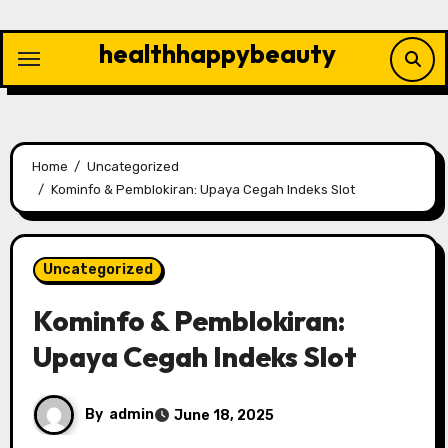
Skip
to
healthhappybeauty
content
Home
Uncategorized
Kominfo & Pemblokiran: Upaya Cegah Indeks Slot
Uncategorized
Kominfo & Pemblokiran:
Upaya Cegah Indeks Slot
By
admin
June 18, 2025